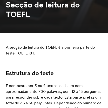
Secção de leitura do
TOEFL
A secção de leitura do TOEFL é a primeira parte do
teste
TOEFL iBT
.
Estrutura do teste
É composto por 3 ou 4 textos, cada um com
aproximadamente 700 palavras, com 12 a 15 perguntas
para responder sobre cada texto. Esta parte prefaz um
total de 36 a 56 perguntas. Dependendo do número de