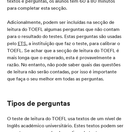
textos e perguntas, os alunos têm 60 a 80 minutos
para completar esta secção.
Adicionalmente, podem ser incluídas na secção de
leitura do TOEFL algumas perguntas que não contam
para o resultado do testes. Estas perguntas são usadas
pelo
ETS
, a instituição que faz o teste, para calibrar o
TOEFL. Se achar que a secção de leitura do TOEFL é
mais longa que o esperado, esta é provavelmente a
razão. No entanto, não pode saber quais das questões
de leitura não serão contadas, por isso é importante
que faça o seu melhor em todas as perguntas.
Tipos de perguntas
O teste de leitura do TOEFL usa textos de um nível de
Inglês académico universitário. Estes textos podem ser