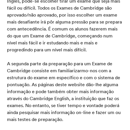
Inglês, pode-se escolher tirar um exame que seja mais
fácil ou difícil. Todos os Exames de Cambridge são
aprovado/não aprovado, por isso escolher um exame
mais desafiante irá pôr alguma pressão para se prepara
com antecedência. É comum os alunos fazerem mais
do que um Exame de Cambridge, começando num
nível mais fácil e ir estudando mais e mais e
progredindo para um nível mais difícil.
A segunda parte da preparação para um Exame de
Cambridge consiste em familiarizarmo-nos com a
estrutura do exame em específico e com o sistema de
pontuação. As páginas deste website dão-lhe alguma
informação e pode também obter mais informação
através do Cambridge English, a instituição que faz os
exames. No entanto, se tiver tempo e vontade poderá
ainda pesquisar mais informação on-line e fazer um ou
mais testes de preparação.