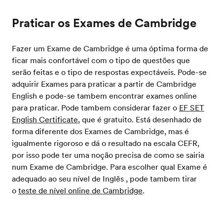
Praticar os Exames de Cambridge
Fazer um Exame de Cambridge é uma óptima forma de
ficar mais confortável com o tipo de questões que
serão feitas e o tipo de respostas expectáveis. Pode-se
adquirir Exames para praticar a partir de Cambridge
English e pode-se tambem encontrar exames online
para praticar. Pode tambem considerar fazer o
EF SET
English Certificate
, que é gratuito. Está desenhado de
forma diferente dos Exames de Cambridge, mas é
igualmente rigoroso e dá o resultado na escala CEFR,
por isso pode ter uma noção precisa de como se sairia
num Exame de Cambridge. Para escolher qual Exame é
adequado ao seu nível de Inglês , pode tambem tirar
o
teste de nível online de Cambridge
.