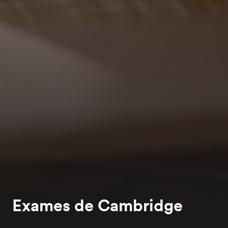
Exames de Cambridge