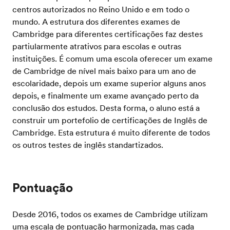
centros autorizados no Reino Unido e em todo o
mundo. A estrutura dos diferentes exames de
Cambridge para diferentes certificações faz destes
partiularmente atrativos para escolas e outras
instituições. É comum uma escola oferecer um exame
de Cambridge de nível mais baixo para um ano de
escolaridade, depois um exame superior alguns anos
depois, e finalmente um exame avançado perto da
conclusão dos estudos. Desta forma, o aluno está a
construir um portefolio de certificações de Inglês de
Cambridge. Esta estrutura é muito diferente de todos
os outros testes de inglês standartizados.
Pontuação
Desde 2016, todos os exames de Cambridge utilizam
uma escala de pontuação harmonizada, mas cada