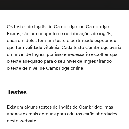
Os testes de Inglês de Cambridge
, ou Cambridge
Exams, são um conjunto de certificações de inglês,
cada um deles tem um teste e certificado específico
que tem validade vitalícia. Cada teste Cambridge avalia
um nível de Inglês, por isso é necessário escolher qual
o teste adequado para o seu nível de Inglês tirando
o
teste de nível de Cambridge online
.
Testes
Existem alguns testes de Inglês de Cambridge, mas
apenas os mais comuns para adultos estão abordados
neste website.