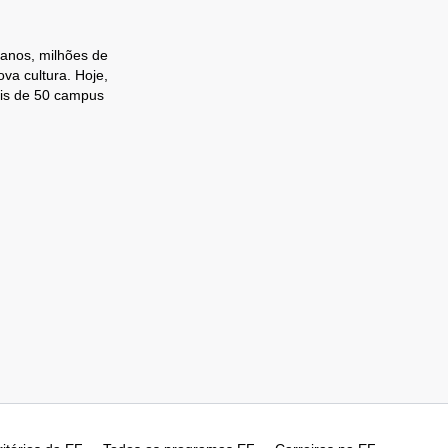
 anos, milhões de
va cultura. Hoje,
ais de 50 campus