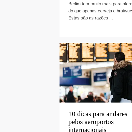
Berlim tem muito mais para ofer
do que apenas cerveja e bratwurs
Estas são as razões ...
10 dicas para andares
pelos aeroportos
internacionais