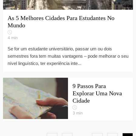
As 5 Melhores Cidades Para Estudantes No
Mundo
4
min
Se for um estudante universitário, passar um ou dois
semestres fora tem muitas vantagens – pode melhorar o seu
nível linguístico, ter experiência inte...
9 Passos Para
Explorar Uma Nova
Cidade
3
min