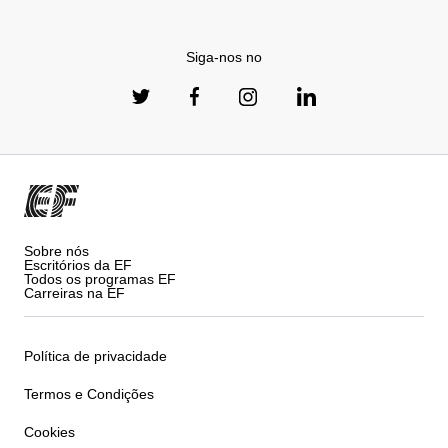
Siga-nos no
Sobre nós
Escritórios da EF
Todos os programas EF
Carreiras na EF
Política de privacidade
Termos e Condições
Cookies