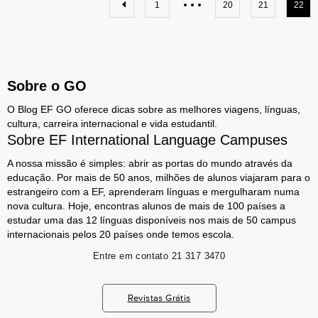
1
20
21
22
Sobre o GO
O Blog EF GO oferece dicas sobre as melhores viagens, línguas,
cultura, carreira internacional e vida estudantil.
Sobre EF International Language Campuses
A nossa missão é simples: abrir as portas do mundo através da
educação. Por mais de 50 anos, milhões de alunos viajaram para o
estrangeiro com a EF, aprenderam línguas e mergulharam numa
nova cultura. Hoje, encontras alunos de mais de 100 países a
estudar uma das 12 línguas disponíveis nos mais de 50 campus
internacionais pelos 20 países onde temos escola.
Entre em contato
21 317 3470
Revistas Grátis