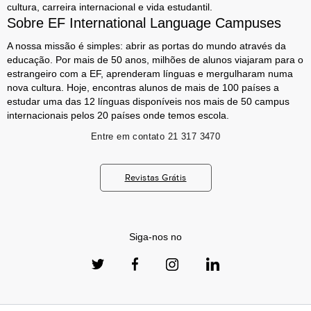
cultura, carreira internacional e vida estudantil.
Sobre EF International Language Campuses
A nossa missão é simples: abrir as portas do mundo através da
educação. Por mais de 50 anos, milhões de alunos viajaram para o
estrangeiro com a EF, aprenderam línguas e mergulharam numa
nova cultura. Hoje, encontras alunos de mais de 100 países a
estudar uma das 12 línguas disponíveis nos mais de 50 campus
internacionais pelos 20 países onde temos escola.
Entre em contato
21 317 3470
Revistas Grátis
Siga-nos no