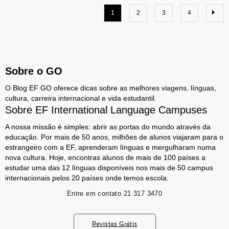
1
2
3
4
Sobre o GO
O Blog EF GO oferece dicas sobre as melhores viagens, línguas,
cultura, carreira internacional e vida estudantil.
Sobre EF International Language Campuses
A nossa missão é simples: abrir as portas do mundo através da
educação. Por mais de 50 anos, milhões de alunos viajaram para o
estrangeiro com a EF, aprenderam línguas e mergulharam numa
nova cultura. Hoje, encontras alunos de mais de 100 países a
estudar uma das 12 línguas disponíveis nos mais de 50 campus
internacionais pelos 20 países onde temos escola.
Entre em contato
21 317 3470
Revistas Grátis