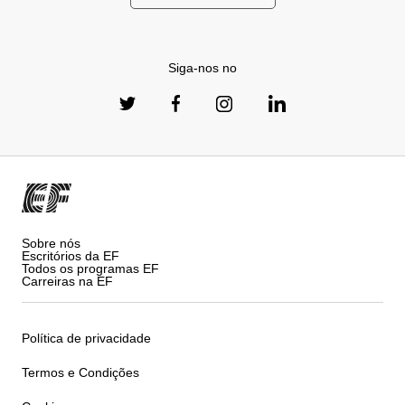
Siga-nos no
Sobre nós
Escritórios da EF
Todos os programas EF
Carreiras na EF
Política de privacidade
Termos e Condições