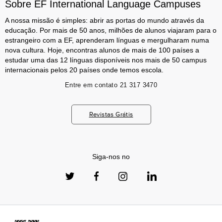
Sobre EF International Language Campuses
A nossa missão é simples: abrir as portas do mundo através da
educação. Por mais de 50 anos, milhões de alunos viajaram para o
estrangeiro com a EF, aprenderam línguas e mergulharam numa
nova cultura. Hoje, encontras alunos de mais de 100 países a
estudar uma das 12 línguas disponíveis nos mais de 50 campus
internacionais pelos 20 países onde temos escola.
Entre em contato
21 317 3470
Revistas Grátis
Siga-nos no