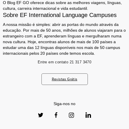
O Blog EF GO oferece dicas sobre as melhores viagens, línguas,
cultura, carreira internacional e vida estudantil.
Sobre EF International Language Campuses
A nossa missão é simples: abrir as portas do mundo através da
educação. Por mais de 50 anos, milhões de alunos viajaram para o
estrangeiro com a EF, aprenderam línguas e mergulharam numa
nova cultura. Hoje, encontras alunos de mais de 100 países a
estudar uma das 12 línguas disponíveis nos mais de 50 campus
internacionais pelos 20 países onde temos escola.
Entre em contato
21 317 3470
Revistas Grátis
Siga-nos no