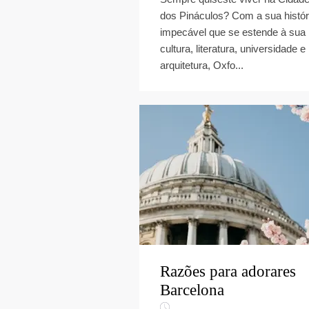
dos Pináculos? Com a sua histór
impecável que se estende à sua
cultura, literatura, universidade e
arquitetura, Oxfo...
Razões para adorares
Barcelona