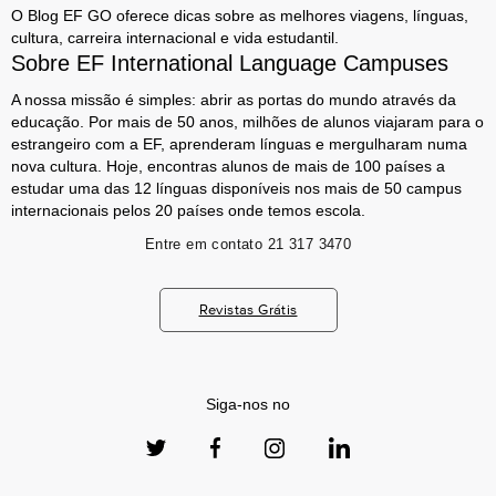
O Blog EF GO oferece dicas sobre as melhores viagens, línguas,
cultura, carreira internacional e vida estudantil.
Sobre EF International Language Campuses
A nossa missão é simples: abrir as portas do mundo através da
educação. Por mais de 50 anos, milhões de alunos viajaram para o
estrangeiro com a EF, aprenderam línguas e mergulharam numa
nova cultura. Hoje, encontras alunos de mais de 100 países a
estudar uma das 12 línguas disponíveis nos mais de 50 campus
internacionais pelos 20 países onde temos escola.
Entre em contato
21 317 3470
Revistas Grátis
Siga-nos no