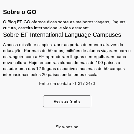
Sobre o GO
O Blog EF GO oferece dicas sobre as melhores viagens, línguas,
cultura, carreira internacional e vida estudantil.
Sobre EF International Language Campuses
A nossa missão é simples: abrir as portas do mundo através da
educação. Por mais de 50 anos, milhões de alunos viajaram para o
estrangeiro com a EF, aprenderam línguas e mergulharam numa
nova cultura. Hoje, encontras alunos de mais de 100 países a
estudar uma das 12 línguas disponíveis nos mais de 50 campus
internacionais pelos 20 países onde temos escola.
Entre em contato
21 317 3470
Revistas Grátis
Siga-nos no