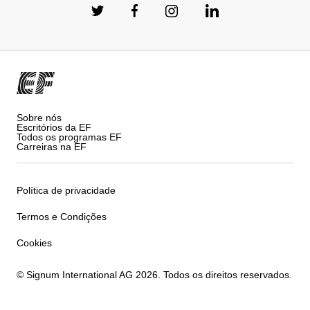
Sobre nós
Escritórios da EF
Todos os programas EF
Carreiras na EF
Política de privacidade
Termos e Condições
Cookies
© Signum International AG 2026. Todos os direitos reservados.