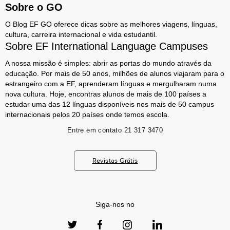
Sobre o GO
O Blog EF GO oferece dicas sobre as melhores viagens, línguas,
cultura, carreira internacional e vida estudantil.
Sobre EF International Language Campuses
A nossa missão é simples: abrir as portas do mundo através da
educação. Por mais de 50 anos, milhões de alunos viajaram para o
estrangeiro com a EF, aprenderam línguas e mergulharam numa
nova cultura. Hoje, encontras alunos de mais de 100 países a
estudar uma das 12 línguas disponíveis nos mais de 50 campus
internacionais pelos 20 países onde temos escola.
Entre em contato
21 317 3470
Revistas Grátis
Siga-nos no