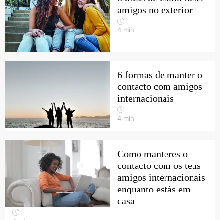
amigos no exterior
4
min
6 formas de manter o
contacto com amigos
internacionais
4
min
Como manteres o
contacto com os teus
amigos internacionais
enquanto estás em
casa