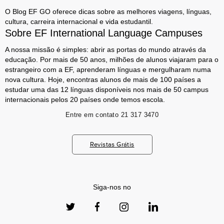
O Blog EF GO oferece dicas sobre as melhores viagens, línguas,
cultura, carreira internacional e vida estudantil.
Sobre EF International Language Campuses
A nossa missão é simples: abrir as portas do mundo através da
educação. Por mais de 50 anos, milhões de alunos viajaram para o
estrangeiro com a EF, aprenderam línguas e mergulharam numa
nova cultura. Hoje, encontras alunos de mais de 100 países a
estudar uma das 12 línguas disponíveis nos mais de 50 campus
internacionais pelos 20 países onde temos escola.
Entre em contato
21 317 3470
Revistas Grátis
Siga-nos no