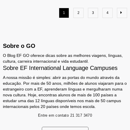
1
2
3
4
Sobre o GO
O Blog EF GO oferece dicas sobre as melhores viagens, línguas,
cultura, carreira internacional e vida estudantil.
Sobre EF International Language Campuses
A nossa missão é simples: abrir as portas do mundo através da
educação. Por mais de 50 anos, milhões de alunos viajaram para o
estrangeiro com a EF, aprenderam línguas e mergulharam numa
nova cultura. Hoje, encontras alunos de mais de 100 países a
estudar uma das 12 línguas disponíveis nos mais de 50 campus
internacionais pelos 20 países onde temos escola.
Entre em contato
21 317 3470