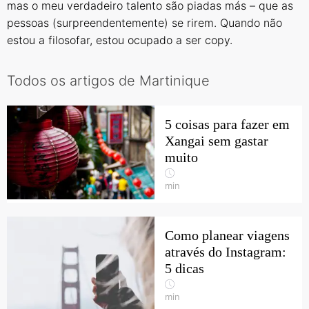
mas o meu verdadeiro talento são piadas más – que as
pessoas (surpreendentemente) se rirem. Quando não
estou a filosofar, estou ocupado a ser copy.
Todos os artigos de Martinique
5 coisas para fazer em
Xangai sem gastar
muito
min
Como planear viagens
através do Instagram:
5 dicas
min