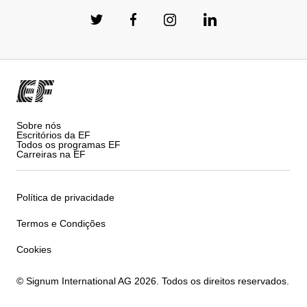
Sobre nós
Escritórios da EF
Todos os programas EF
Carreiras na EF
Política de privacidade
Termos e Condições
Cookies
© Signum International AG 2026. Todos os direitos reservados.