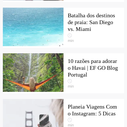
Batalha dos destinos
de praia: San Diego
vs. Miami
min
10 razões para adorar
o Havai | EF GO Blog
Portugal
min
Planeia Viagens Com
o Instagram: 5 Dicas
min