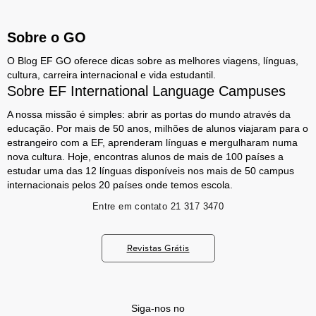
Sobre o GO
O Blog EF GO oferece dicas sobre as melhores viagens, línguas,
cultura, carreira internacional e vida estudantil.
Sobre EF International Language Campuses
A nossa missão é simples: abrir as portas do mundo através da
educação. Por mais de 50 anos, milhões de alunos viajaram para o
estrangeiro com a EF, aprenderam línguas e mergulharam numa
nova cultura. Hoje, encontras alunos de mais de 100 países a
estudar uma das 12 línguas disponíveis nos mais de 50 campus
internacionais pelos 20 países onde temos escola.
Entre em contato
21 317 3470
Revistas Grátis
Siga-nos no