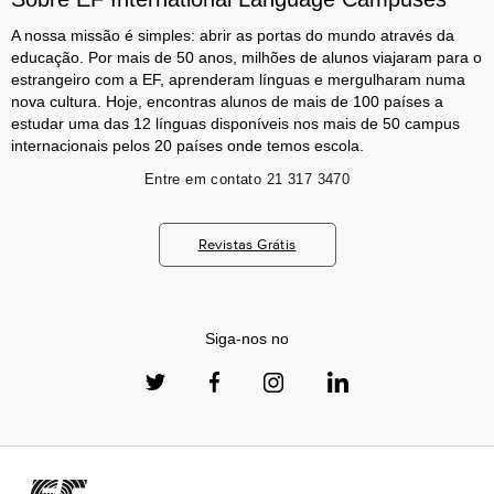
A nossa missão é simples: abrir as portas do mundo através da
educação. Por mais de 50 anos, milhões de alunos viajaram para o
estrangeiro com a EF, aprenderam línguas e mergulharam numa
nova cultura. Hoje, encontras alunos de mais de 100 países a
estudar uma das 12 línguas disponíveis nos mais de 50 campus
internacionais pelos 20 países onde temos escola.
Entre em contato
21 317 3470
Revistas Grátis
Siga-nos no