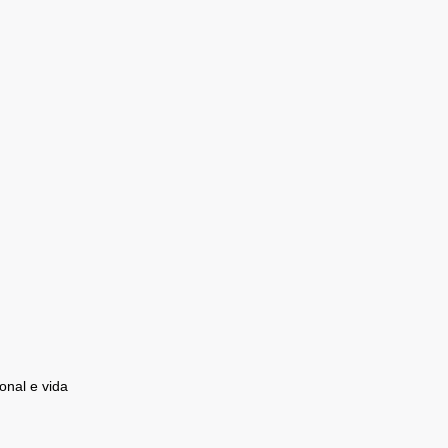
onal e vida