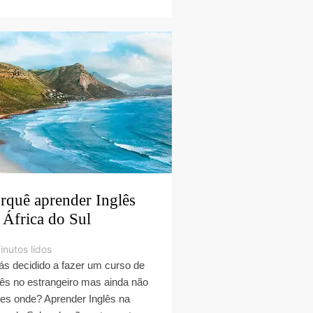
rquê aprender Inglês
 África do Sul
inutos lidos
ás decidido a fazer um curso de
lês no estrangeiro mas ainda não
es onde? Aprender Inglês na