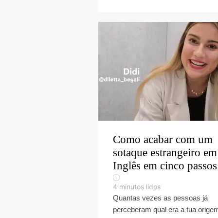
Como acabar com um
sotaque estrangeiro em
Inglês em cinco passos
4
minutos lidos
Quantas vezes as pessoas já
perceberam qual era a tua orige