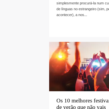
simplesmente procurá-la num cu
de línguas no estrangeiro (sim, 
acontecer), a nos...
Os 10 melhores festiva
de verão que não vais