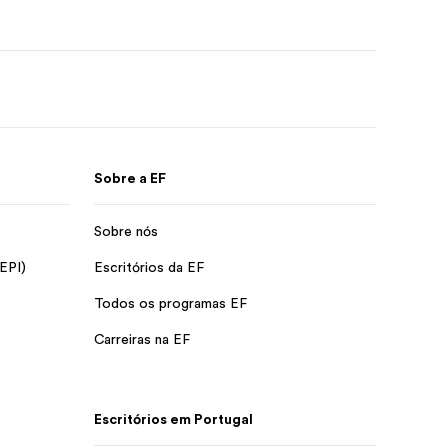
Sobre a EF
Sobre nós
 EPI)
Escritórios da EF
Todos os programas EF
Carreiras na EF
Escritórios em Portugal