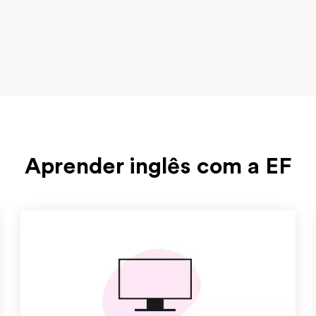
Aprender inglês com a EF