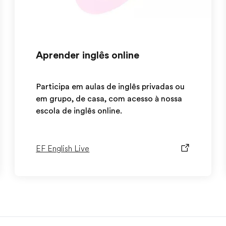
Aprender inglês online
Participa em aulas de inglês privadas ou
em grupo, de casa, com acesso à nossa
escola de inglês online.
EF English Live