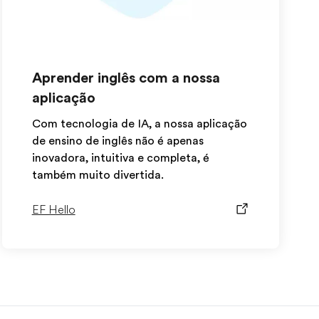
Aprender inglês com a nossa
aplicação
Com tecnologia de IA, a nossa aplicação
de ensino de inglês não é apenas
inovadora, intuitiva e completa, é
também muito divertida.
EF Hello