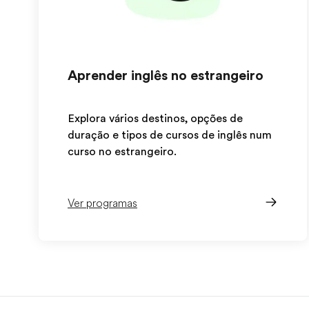
Aprender inglês no estrangeiro
Explora vários destinos, opções de
duração e tipos de cursos de inglês num
curso no estrangeiro.
Ver programas
EF