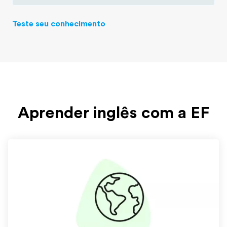
Teste seu conhecimento
Aprender inglês com a EF