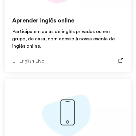
Aprender inglês online
Participa em aulas de inglês privadas ou em
grupo, de casa, com acesso à nossa escola de
inglês online.
EF English Live