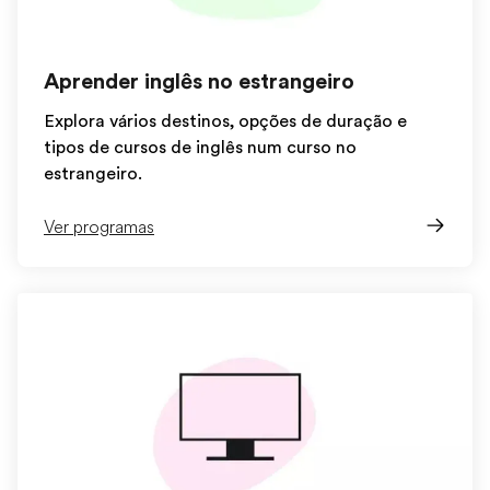
Aprender inglês no estrangeiro
Explora vários destinos, opções de duração e
tipos de cursos de inglês num curso no
estrangeiro.
Ver programas