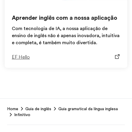
Aprender inglês com a nossa aplicação
Com tecnologia de IA, a nossa aplicação de
ensino de inglês não é apenas inovadora, intuitiva
e completa, é também muito divertida.
EF Hello
EF
Home
Guia de inglês
Guia gramatical da língua inglesa
Footer
Infinitivo