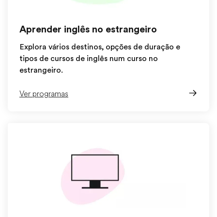
Aprender inglês no estrangeiro
Explora vários destinos, opções de duração e
tipos de cursos de inglês num curso no
estrangeiro.
Ver programas