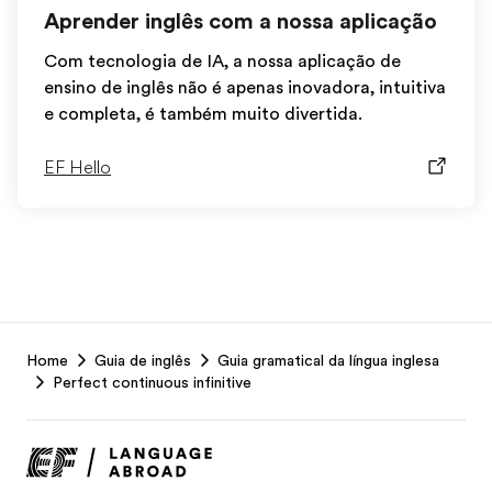
Aprender inglês com a nossa aplicação
Com tecnologia de IA, a nossa aplicação de
ensino de inglês não é apenas inovadora, intuitiva
e completa, é também muito divertida.
EF Hello
EF
Home
Guia de inglês
Guia gramatical da língua inglesa
Footer
Perfect continuous infinitive