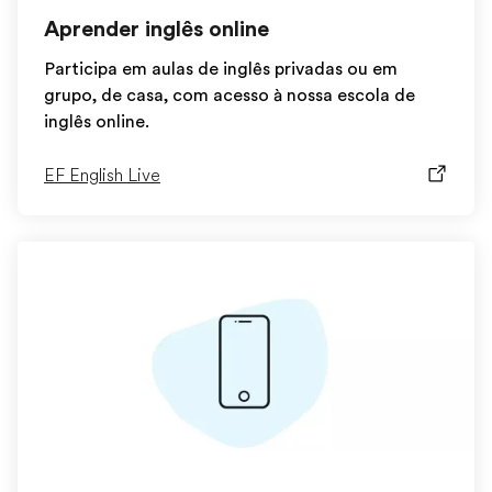
Aprender inglês online
Participa em aulas de inglês privadas ou em
grupo, de casa, com acesso à nossa escola de
inglês online.
EF English Live