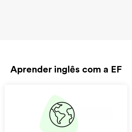
Aprender inglês com a EF