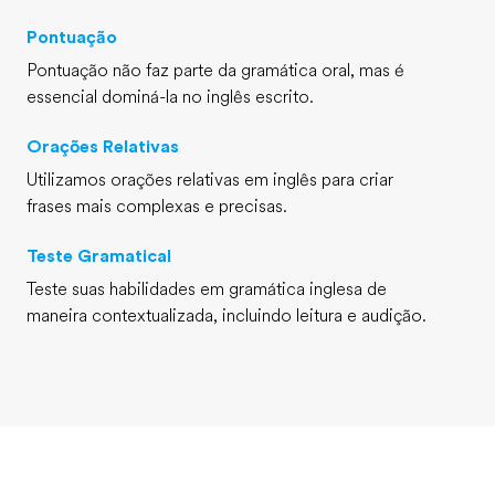
Pontuação
Pontuação não faz parte da gramática oral, mas é
essencial dominá-la no inglês escrito.
Orações Relativas
Utilizamos orações relativas em inglês para criar
frases mais complexas e precisas.
Teste Gramatical
Teste suas habilidades em gramática inglesa de
maneira contextualizada, incluindo leitura e audição.