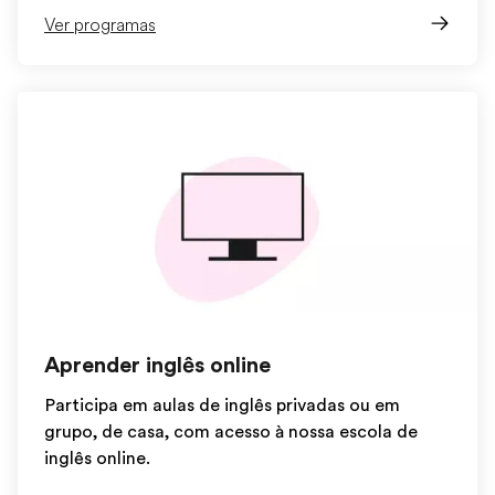
Ver programas
Aprender inglês online
Participa em aulas de inglês privadas ou em
grupo, de casa, com acesso à nossa escola de
inglês online.