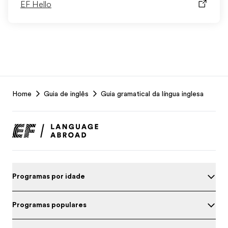
EF Hello
EF
Home
Guia de inglês
Guia gramatical da língua inglesa
Footer
Programas por idade
Programas populares