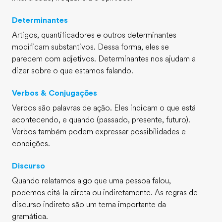
Determinantes
Artigos, quantificadores e outros determinantes
modificam substantivos. Dessa forma, eles se
parecem com adjetivos. Determinantes nos ajudam a
dizer sobre o que estamos falando.
Verbos & Conjugações
Verbos são palavras de ação. Eles indicam o que está
acontecendo, e quando (passado, presente, futuro).
Verbos também podem expressar possibilidades e
condições.
Discurso
Quando relatamos algo que uma pessoa falou,
podemos citá-la direta ou indiretamente. As regras de
discurso indireto são um tema importante da
gramática.