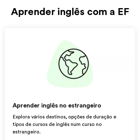
Aprender inglês com a EF
Aprender inglês no estrangeiro
Explora vários destinos, opções de duração e
tipos de cursos de inglês num curso no
estrangeiro.