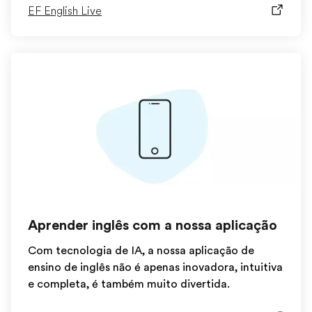
EF English Live
Aprender inglês com a nossa aplicação
Com tecnologia de IA, a nossa aplicação de
ensino de inglês não é apenas inovadora, intuitiva
e completa, é também muito divertida.