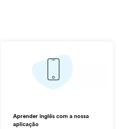
Aprender inglês com a nossa
aplicação