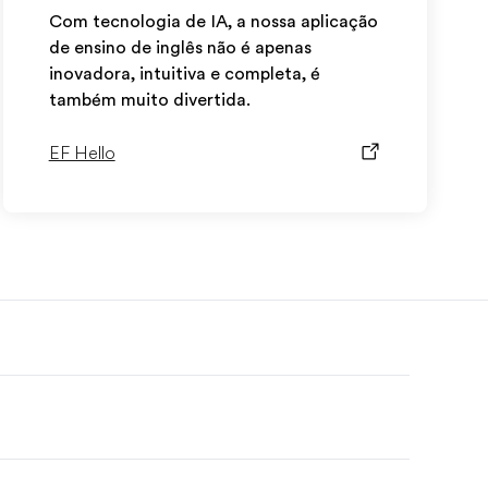
Com tecnologia de IA, a nossa aplicação
de ensino de inglês não é apenas
inovadora, intuitiva e completa, é
também muito divertida.
EF Hello