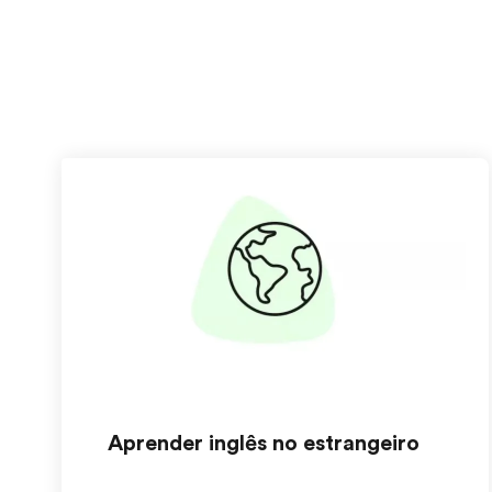
Aprender inglês no estrangeiro