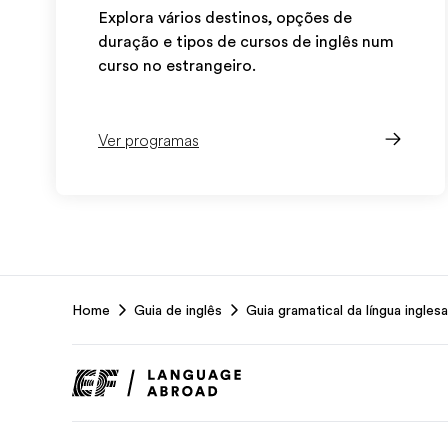
Explora vários destinos, opções de
duração e tipos de cursos de inglês num
curso no estrangeiro.
Ver programas
EF
Home
Guia de inglês
Guia gramatical da língua inglesa
Footer