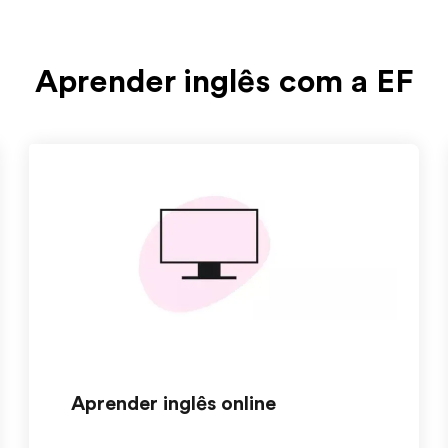
Aprender inglês com a EF
Aprender inglês online