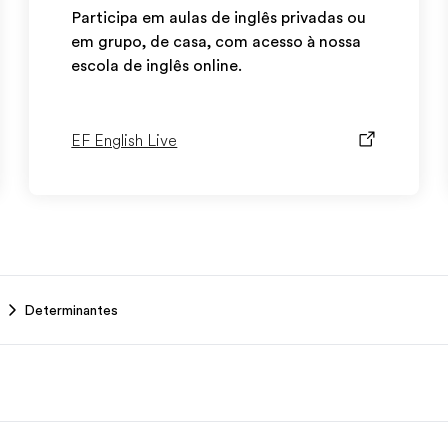
Participa em aulas de inglês privadas ou
em grupo, de casa, com acesso à nossa
escola de inglês online.
EF English Live
Determinantes