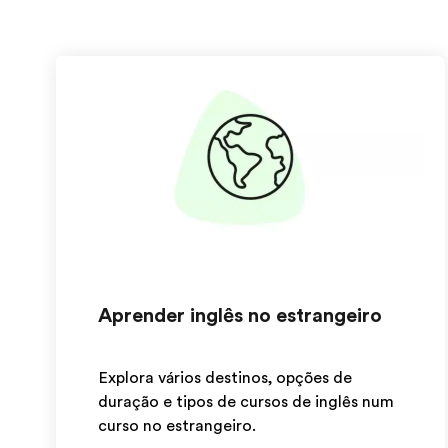
Aprender inglês no estrangeiro
Explora vários destinos, opções de
duração e tipos de cursos de inglês num
curso no estrangeiro.