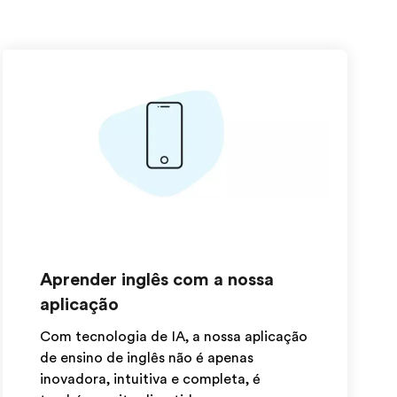
Aprender inglês com a nossa
aplicação
Com tecnologia de IA, a nossa aplicação
de ensino de inglês não é apenas
inovadora, intuitiva e completa, é