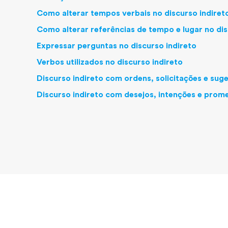
Como alterar tempos verbais no discurso indiret
Como alterar referências de tempo e lugar no dis
Expressar perguntas no discurso indireto
Verbos utilizados no discurso indireto
Discurso indireto com ordens, solicitações e sug
Discurso indireto com desejos, intenções e prom