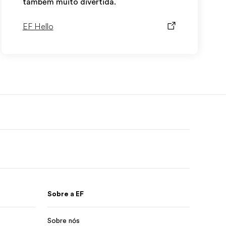
também muito divertida.
EF Hello
Sobre a EF
Sobre nós