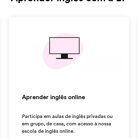
Aprender inglês online
Participa em aulas de inglês privadas ou
em grupo, de casa, com acesso à nossa
escola de inglês online.