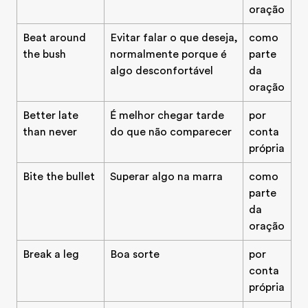
oração
Beat around
Evitar falar o que deseja,
como
the bush
normalmente porque é
parte
algo desconfortável
da
oração
Better late
É melhor chegar tarde
por
than never
do que não comparecer
conta
própria
Bite the bullet
Superar algo na marra
como
parte
da
oração
Break a leg
Boa sorte
por
conta
própria