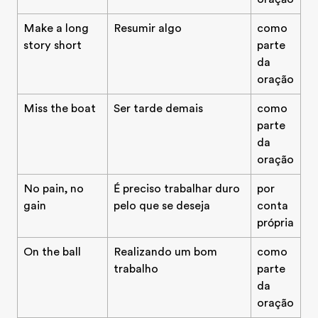
Make a long
Resumir algo
como
story short
parte
da
oração
Miss the boat
Ser tarde demais
como
parte
da
oração
No pain, no
É preciso trabalhar duro
por
gain
pelo que se deseja
conta
própria
On the ball
Realizando um bom
como
trabalho
parte
da
oração