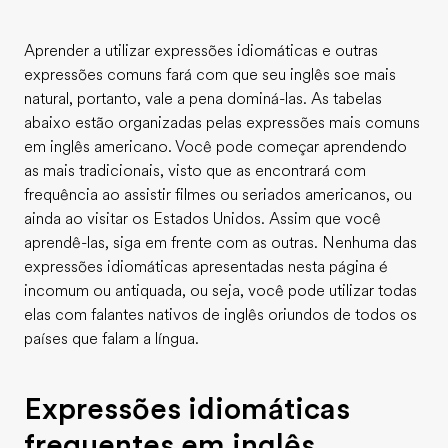
Aprender a utilizar expressões idiomáticas e outras
expressões comuns fará com que seu inglês soe mais
natural, portanto, vale a pena dominá-las. As tabelas
abaixo estão organizadas pelas expressões mais comuns
em inglês americano. Você pode começar aprendendo
as mais tradicionais, visto que as encontrará com
frequência ao assistir filmes ou seriados americanos, ou
ainda ao visitar os Estados Unidos. Assim que você
aprendê-las, siga em frente com as outras. Nenhuma das
expressões idiomáticas apresentadas nesta página é
incomum ou antiquada, ou seja, você pode utilizar todas
elas com falantes nativos de inglês oriundos de todos os
países que falam a língua.
Expressões idiomáticas
frequentes em inglês