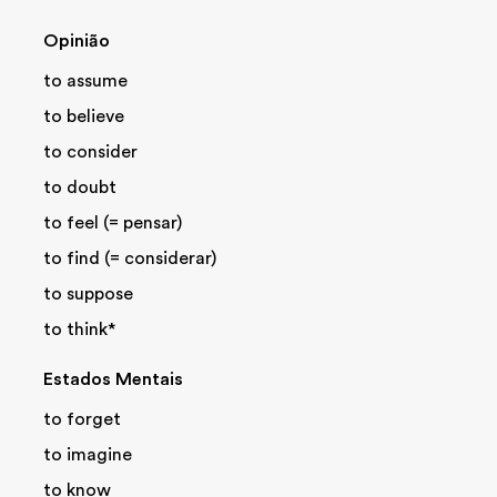
Opinião
to assume
to believe
to consider
to doubt
to feel (= pensar)
to find (= considerar)
to suppose
to think*
Estados Mentais
to forget
to imagine
to know