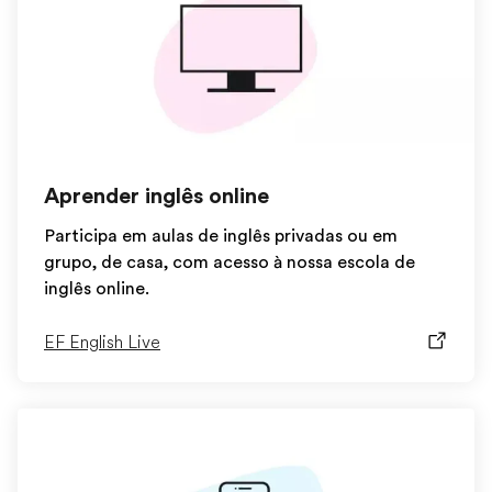
Aprender inglês online
Participa em aulas de inglês privadas ou em
grupo, de casa, com acesso à nossa escola de
inglês online.
EF English Live