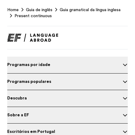
EF
Home
Guia de inglês
Guia gramatical da língua inglesa
Footer
Present continuous
Programas por idade
Programas populares
Descubra
Sobre a EF
Escritórios em Portugal