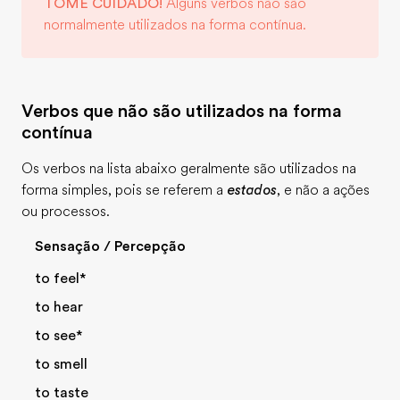
TOME CUIDADO!
Alguns verbos não são
normalmente utilizados na forma contínua.
Verbos que não são utilizados na forma
contínua
Os verbos na lista abaixo geralmente são utilizados na
forma simples, pois se referem a
estados
, e não a ações
ou processos.
Sensação / Percepção
to feel*
to hear
to see*
to smell
to taste