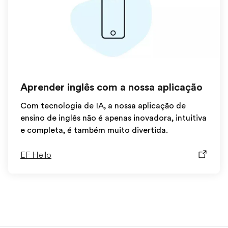
Aprender inglês com a nossa aplicação
Com tecnologia de IA, a nossa aplicação de
ensino de inglês não é apenas inovadora, intuitiva
e completa, é também muito divertida.
EF Hello