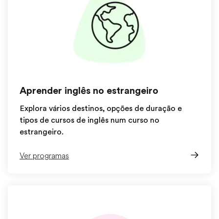
Aprender inglês no estrangeiro
Explora vários destinos, opções de duração e
tipos de cursos de inglês num curso no
estrangeiro.
Ver programas