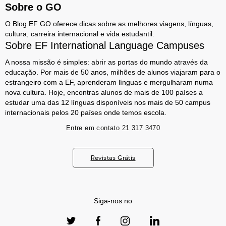
Sobre o GO
O Blog EF GO oferece dicas sobre as melhores viagens, línguas,
cultura, carreira internacional e vida estudantil.
Sobre EF International Language Campuses
A nossa missão é simples: abrir as portas do mundo através da
educação. Por mais de 50 anos, milhões de alunos viajaram para o
estrangeiro com a EF, aprenderam línguas e mergulharam numa
nova cultura. Hoje, encontras alunos de mais de 100 países a
estudar uma das 12 línguas disponíveis nos mais de 50 campus
internacionais pelos 20 países onde temos escola.
Entre em contato
21 317 3470
Revistas Grátis
Siga-nos no