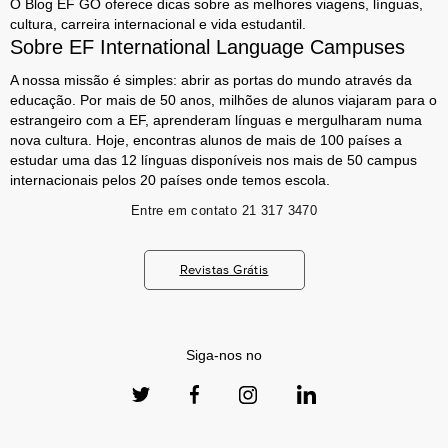
O Blog EF GO oferece dicas sobre as melhores viagens, línguas,
cultura, carreira internacional e vida estudantil.
Sobre EF International Language Campuses
A nossa missão é simples: abrir as portas do mundo através da
educação. Por mais de 50 anos, milhões de alunos viajaram para o
estrangeiro com a EF, aprenderam línguas e mergulharam numa
nova cultura. Hoje, encontras alunos de mais de 100 países a
estudar uma das 12 línguas disponíveis nos mais de 50 campus
internacionais pelos 20 países onde temos escola.
Entre em contato
21 317 3470
Revistas Grátis
Siga-nos no