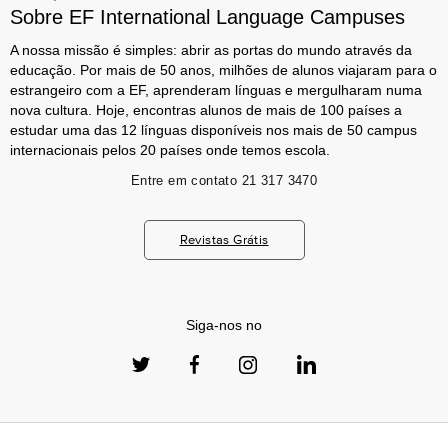
Sobre EF International Language Campuses
A nossa missão é simples: abrir as portas do mundo através da
educação. Por mais de 50 anos, milhões de alunos viajaram para o
estrangeiro com a EF, aprenderam línguas e mergulharam numa
nova cultura. Hoje, encontras alunos de mais de 100 países a
estudar uma das 12 línguas disponíveis nos mais de 50 campus
internacionais pelos 20 países onde temos escola.
Entre em contato
21 317 3470
Revistas Grátis
Siga-nos no