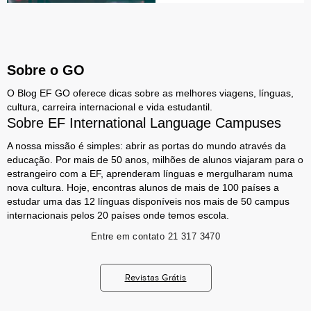
Sobre o GO
O Blog EF GO oferece dicas sobre as melhores viagens, línguas,
cultura, carreira internacional e vida estudantil.
Sobre EF International Language Campuses
A nossa missão é simples: abrir as portas do mundo através da
educação. Por mais de 50 anos, milhões de alunos viajaram para o
estrangeiro com a EF, aprenderam línguas e mergulharam numa
nova cultura. Hoje, encontras alunos de mais de 100 países a
estudar uma das 12 línguas disponíveis nos mais de 50 campus
internacionais pelos 20 países onde temos escola.
Entre em contato
21 317 3470
Revistas Grátis