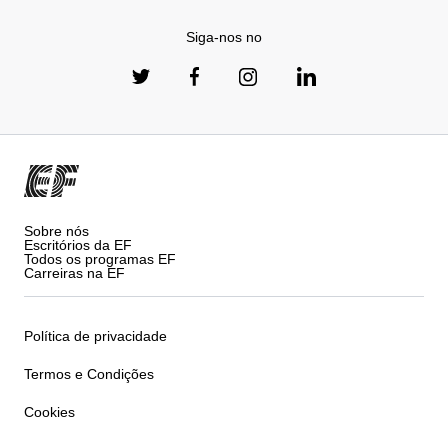
Siga-nos no
Sobre nós
Escritórios da EF
Todos os programas EF
Carreiras na EF
Política de privacidade
Termos e Condições
Cookies