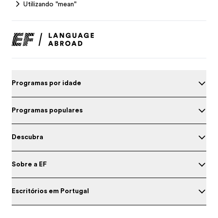
Utilizando "mean"
Programas por idade
Programas populares
Descubra
Sobre a EF
Escritórios em Portugal
Teste o seu inglês