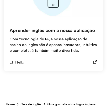
Aprender inglês com a nossa aplicação
Com tecnologia de IA, a nossa aplicação de
ensino de inglês não é apenas inovadora, intuitiva
e completa, é também muito divertida.
EF Hello
EF
Home
Guia de inglês
Guia gramatical da língua inglesa
Footer