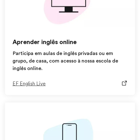
Aprender inglês online
Participa em aulas de inglês privadas ou em
grupo, de casa, com acesso à nossa escola de
inglês online.
EF English Live