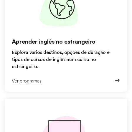
Aprender inglês no estrangeiro
Explora vários destinos, opções de duração e
tipos de cursos de inglês num curso no
estrangeiro.
Ver programas