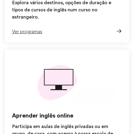
Explora vários destinos, opções de duração e
tipos de cursos de inglês num curso no
estrangeiro.
Ver programas
Aprender inglês online
Participa em aulas de inglês privadas ou em
grupo, de casa, com acesso à nossa escola de