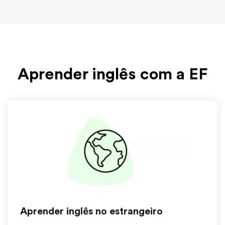
Aprender inglês com a EF
Aprender inglês no estrangeiro