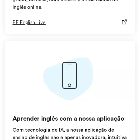
inglês online.
EF English Live
Aprender inglês com a nossa aplicação
Com tecnologia de IA, a nossa aplicação de
ensino de inglês não é apenas inovadora, intuitiva