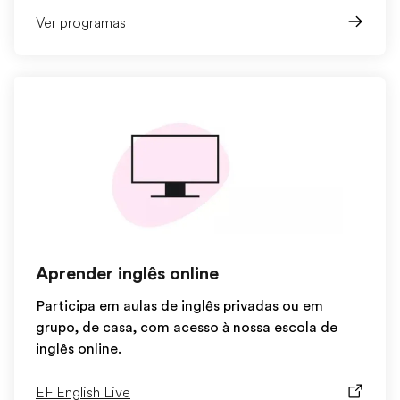
Ver programas
Aprender inglês online
Participa em aulas de inglês privadas ou em
grupo, de casa, com acesso à nossa escola de
inglês online.
EF English Live