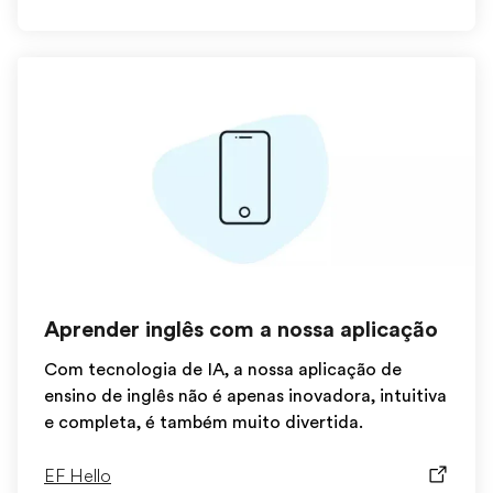
Aprender inglês com a nossa aplicação
Com tecnologia de IA, a nossa aplicação de
ensino de inglês não é apenas inovadora, intuitiva
e completa, é também muito divertida.
EF Hello