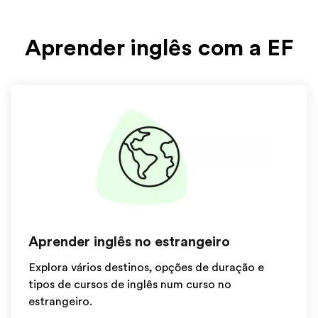
Aprender inglês com a EF
Aprender inglês no estrangeiro
Explora vários destinos, opções de duração e
tipos de cursos de inglês num curso no
estrangeiro.