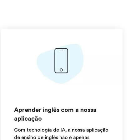
Aprender inglês com a nossa
aplicação
Com tecnologia de IA, a nossa aplicação
de ensino de inglês não é apenas