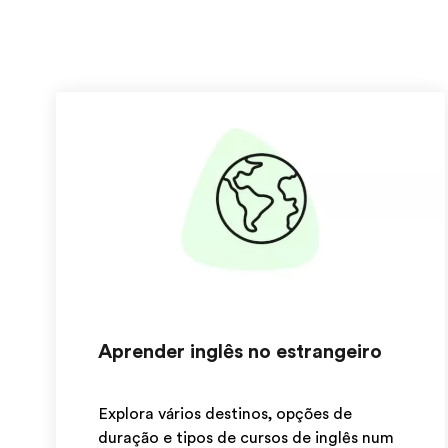
Aprender inglês no estrangeiro
Explora vários destinos, opções de
duração e tipos de cursos de inglês num