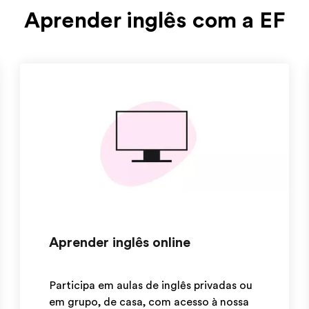
Aprender inglês com a EF
Aprender inglês online
Participa em aulas de inglês privadas ou
em grupo, de casa, com acesso à nossa