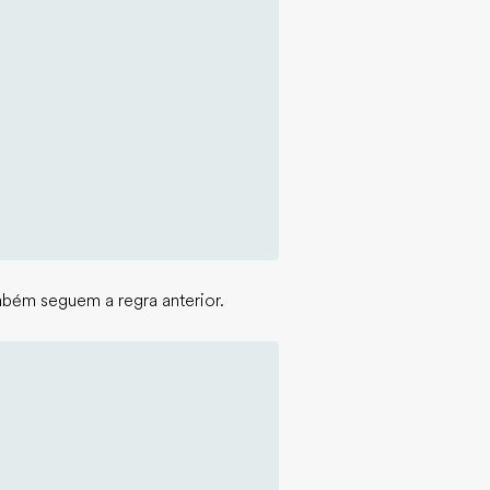
mbém seguem a regra anterior.