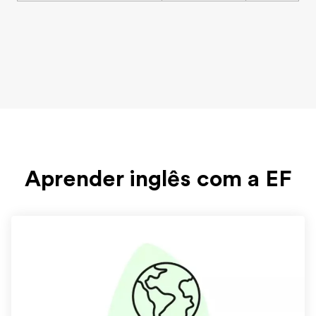
Aprender inglês com a EF