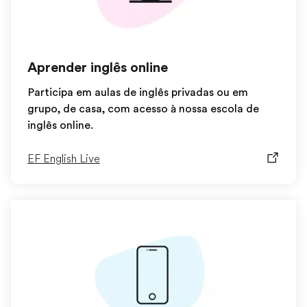
Aprender inglês online
Participa em aulas de inglês privadas ou em
grupo, de casa, com acesso à nossa escola de
inglês online.
EF English Live