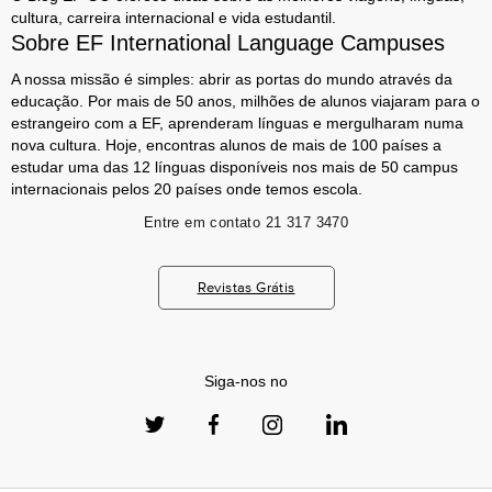
cultura, carreira internacional e vida estudantil.
Sobre EF International Language Campuses
A nossa missão é simples: abrir as portas do mundo através da
educação. Por mais de 50 anos, milhões de alunos viajaram para o
estrangeiro com a EF, aprenderam línguas e mergulharam numa
nova cultura. Hoje, encontras alunos de mais de 100 países a
estudar uma das 12 línguas disponíveis nos mais de 50 campus
internacionais pelos 20 países onde temos escola.
Entre em contato
21 317 3470
Revistas Grátis
Siga-nos no