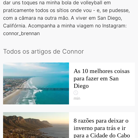
dar uns toques na minha bola de volleyball em
praticamente todos os sítios onde vou - e, se pudesse,
com a câmara na outra mão. A viver em San Diego,
Califórnia. Acompanha a minha viagem no Instagram:
connor_brennan
Todos os artigos de Connor
As 10 melhores coisas
para fazer em San
Diego
min
8 razões para deixar o
inverno para trás e ir
para a Cidade do Cabo