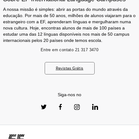
A nossa missão é simples: abrir as portas do mundo através da
educação. Por mais de 50 anos, milhões de alunos viajaram para o
estrangeiro com a EF, aprenderam línguas e mergulharam numa
nova cultura. Hoje, encontras alunos de mais de 100 países a
estudar uma das 12 línguas disponíveis nos mais de 50 campus
internacionais pelos 20 países onde temos escola.
Entre em contato
21 317 3470
Revistas Grátis
Siga-nos no