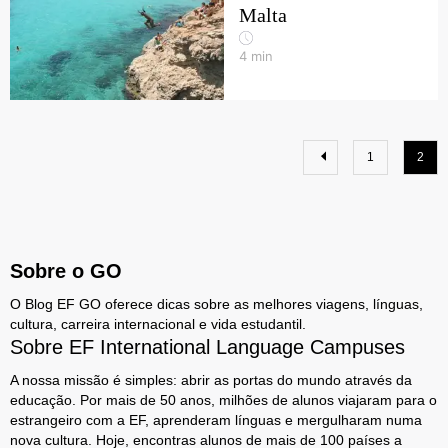
Malta
4
min
1
2
Sobre o GO
O Blog EF GO oferece dicas sobre as melhores viagens, línguas,
cultura, carreira internacional e vida estudantil.
Sobre EF International Language Campuses
A nossa missão é simples: abrir as portas do mundo através da
educação. Por mais de 50 anos, milhões de alunos viajaram para o
estrangeiro com a EF, aprenderam línguas e mergulharam numa
nova cultura. Hoje, encontras alunos de mais de 100 países a