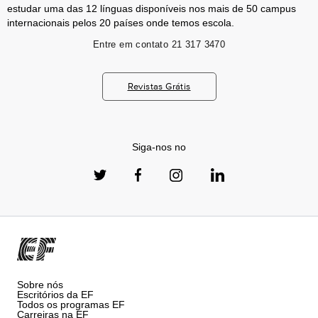
estudar uma das 12 línguas disponíveis nos mais de 50 campus
internacionais pelos 20 países onde temos escola.
Entre em contato
21 317 3470
Revistas Grátis
Siga-nos no
Sobre nós
Escritórios da EF
Todos os programas EF
Carreiras na EF