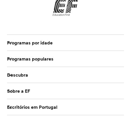
Programas por idade
Programas populares
Descubra
Sobre a EF
Escritórios em Portugal