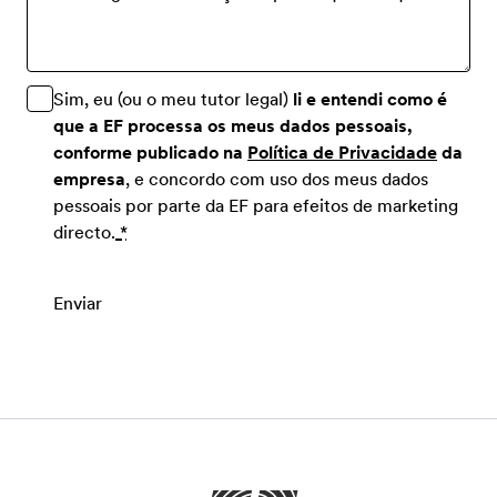
Sim, eu (ou o meu tutor legal)
li e entendi como é
que a EF processa os meus dados pessoais,
conforme publicado na
Política de Privacidade
da
empresa
, e concordo com uso dos meus dados
pessoais por parte da EF para efeitos de marketing
directo.
*
Enviar