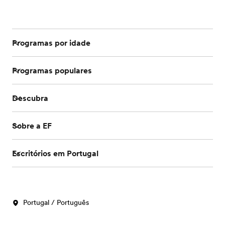
Programas por idade
Programas populares
Descubra
Sobre a EF
Escritórios em Portugal
Portugal / Português