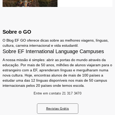
Sobre o GO
O Blog EF GO oferece dicas sobre as melhores viagens, línguas,
cultura, carreira internacional e vida estudantil.
Sobre EF International Language Campuses
A nossa missão é simples: abrir as portas do mundo através da
educação. Por mais de 50 anos, milhões de alunos viajaram para o
estrangeiro com a EF, aprenderam línguas e mergulharam numa
nova cultura. Hoje, encontras alunos de mais de 100 países a
estudar uma das 12 línguas disponíveis nos mais de 50 campus
internacionais pelos 20 países onde temos escola.
Entre em contato
21 317 3470
Revistas Grátis