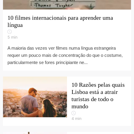
10 filmes internacionais para aprender uma
língua
5
min
A maioria das vezes ver filmes numa língua estrangeira
requer um pouco mais de concentração do que o costume,
particularmente se fores principiante ne...
10 Razões pelas quais
Lisboa está a atrair
turistas de todo o
mundo
4
min