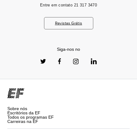
Entre em contato
21 317 3470
Revistas Grátis
Siga-nos no
Sobre nós
Escritórios da EF
Todos os programas EF
Carreiras na EF