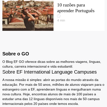
10 razões para
aprender Português
4
min
Sobre o GO
O Blog EF GO oferece dicas sobre as melhores viagens, línguas,
cultura, carreira internacional e vida estudantil.
Sobre EF International Language Campuses
A nossa missão é simples: abrir as portas do mundo através da
educação. Por mais de 50 anos, milhões de alunos viajaram para o
estrangeiro com a EF, aprenderam línguas e mergulharam numa
nova cultura. Hoje, encontras alunos de mais de 100 países a
estudar uma das 12 línguas disponíveis nos mais de 50 campus
internacionais pelos 20 países onde temos escola.