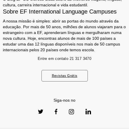
cultura, carreira internacional e vida estudantil.
Sobre EF International Language Campuses
A nossa missão é simples: abrir as portas do mundo através da
educação. Por mais de 50 anos, milhões de alunos viajaram para o
estrangeiro com a EF, aprenderam línguas e mergulharam numa
nova cultura. Hoje, encontras alunos de mais de 100 países a
estudar uma das 12 línguas disponíveis nos mais de 50 campus
internacionais pelos 20 países onde temos escola.
Entre em contato
21 317 3470
Revistas Grátis
Siga-nos no