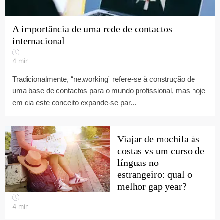
A importância de uma rede de contactos
internacional
4
min
Tradicionalmente, “networking” refere-se à construção de
uma base de contactos para o mundo profissional, mas hoje
em dia este conceito expande-se par...
Viajar de mochila às
costas vs um curso de
línguas no
estrangeiro: qual o
melhor gap year?
4
min