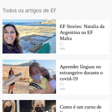
Todos os artigos de EF
EF Stories: Natalia da
Argentina na EF
Malta
min
Aprender línguas no
estrangeiro durante o
covid-19
min
Como é um curso de