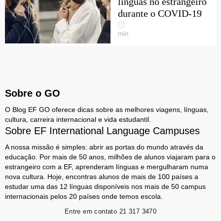
línguas no estrangeiro
durante o COVID-19
min
Sobre o GO
O Blog EF GO oferece dicas sobre as melhores viagens, línguas,
cultura, carreira internacional e vida estudantil.
Sobre EF International Language Campuses
A nossa missão é simples: abrir as portas do mundo através da
educação. Por mais de 50 anos, milhões de alunos viajaram para o
estrangeiro com a EF, aprenderam línguas e mergulharam numa
nova cultura. Hoje, encontras alunos de mais de 100 países a
estudar uma das 12 línguas disponíveis nos mais de 50 campus
internacionais pelos 20 países onde temos escola.
Entre em contato
21 317 3470