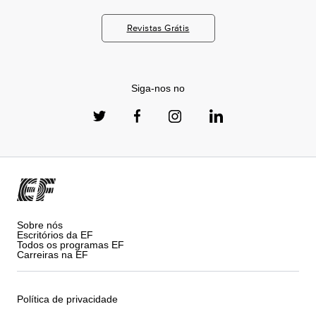
Revistas Grátis
Siga-nos no
Sobre nós
Escritórios da EF
Todos os programas EF
Carreiras na EF
Política de privacidade