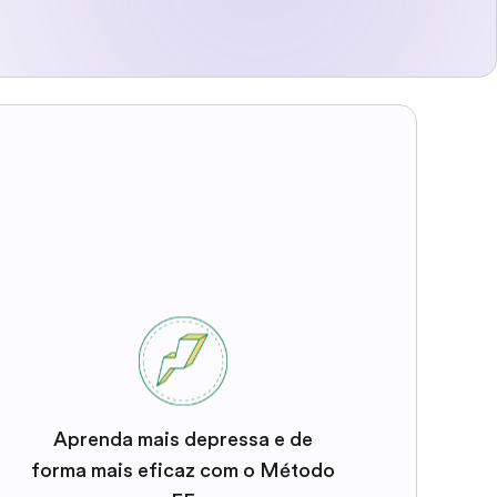
Aprenda mais depressa e de
forma mais eficaz com o Método