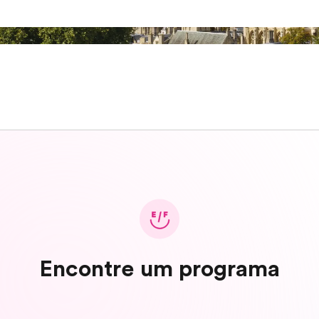
Encontre um programa