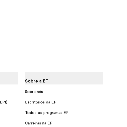
Sobre a EF
Sobre nós
 EPI)
Escritórios da EF
Todos os programas EF
Carreiras na EF