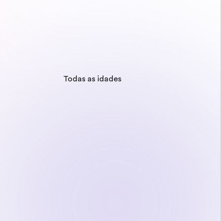
Todas as idades