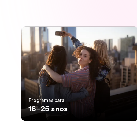
Programas para
18–25 anos