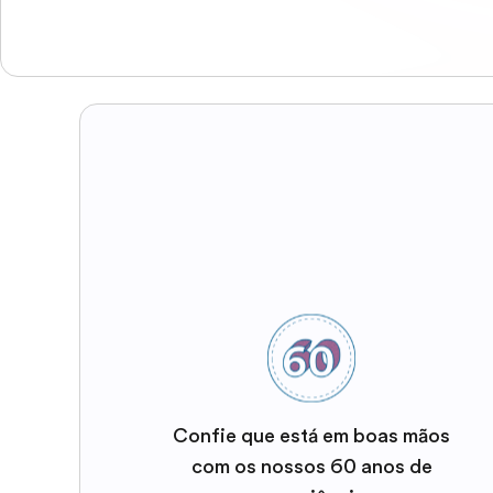
Confie que está em boas mãos
com os nossos 60 anos de