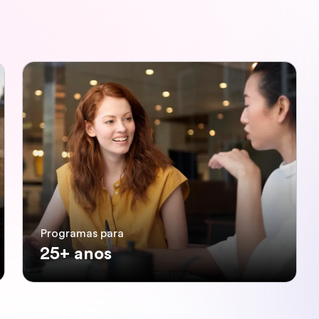
Programas para
25+ anos