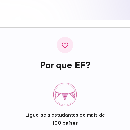
Por que EF?
Ligue-se a estudantes de mais de
100 países