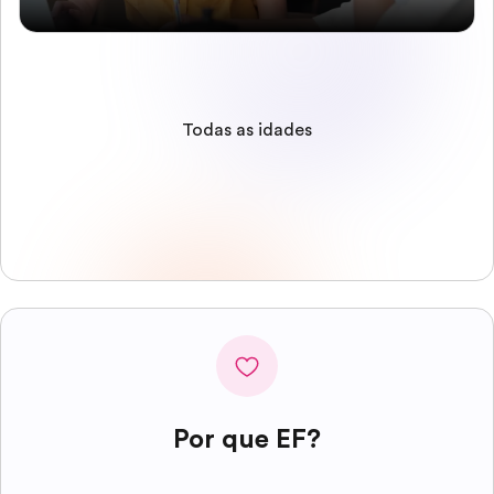
Todas as idades
Por que EF?