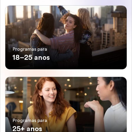
Programas para
18–25 anos
Programas para
25+ anos