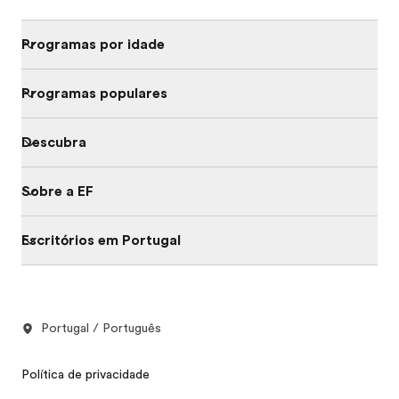
Programas por idade
Programas populares
Descubra
Sobre a EF
Escritórios em Portugal
Portugal / Português
Política de privacidade