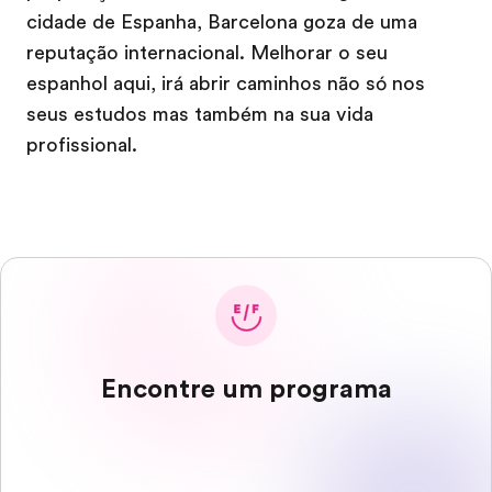
cidade de Espanha, Barcelona goza de uma
reputação internacional. Melhorar o seu
espanhol aqui, irá abrir caminhos não só nos
seus estudos mas também na sua vida
profissional.
Encontre um programa