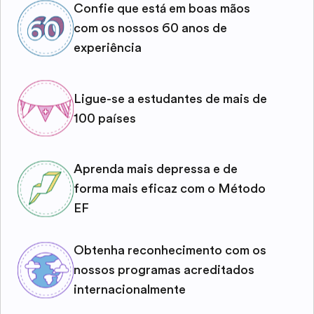
Confie que está em boas mãos
com os nossos 60 anos de
experiência
Ligue-se a estudantes de mais de
100 países
Aprenda mais depressa e de
forma mais eficaz com o Método
EF
Obtenha reconhecimento com os
nossos programas acreditados
internacionalmente