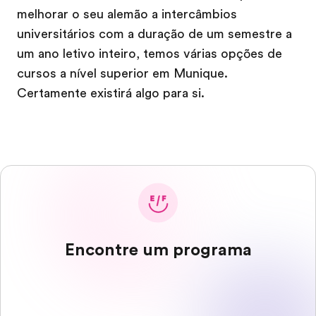
melhorar o seu alemão a intercâmbios
universitários com a duração de um semestre a
um ano letivo inteiro, temos várias opções de
cursos a nível superior em Munique.
Certamente existirá algo para si.
Encontre um programa