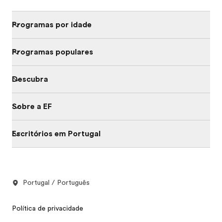
Programas por idade
Programas populares
Descubra
Sobre a EF
Escritórios em Portugal
Portugal / Português
Política de privacidade