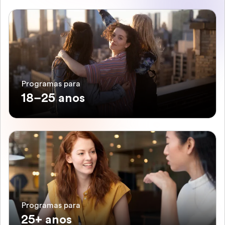
Programas para
18–25 anos
Programas para
25+ anos