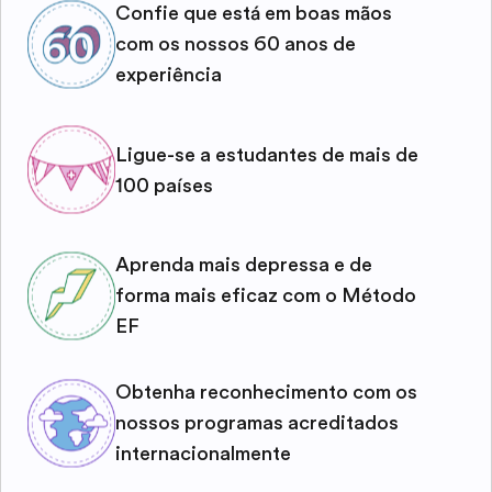
Confie que está em boas mãos
com os nossos 60 anos de
experiência
Ligue-se a estudantes de mais de
100 países
Aprenda mais depressa e de
forma mais eficaz com o Método
EF
Obtenha reconhecimento com os
nossos programas acreditados
internacionalmente