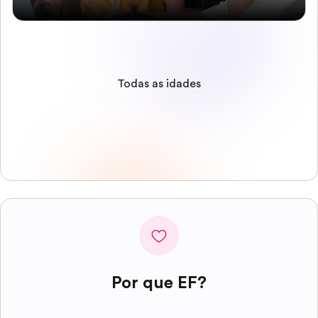
Todas as idades
Por que EF?