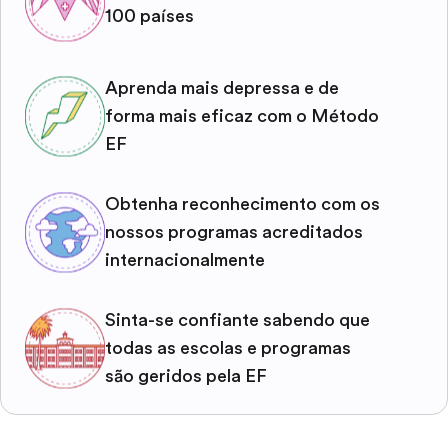
100 países
Aprenda mais depressa e de
forma mais eficaz com o Método
EF
Obtenha reconhecimento com os
nossos programas acreditados
internacionalmente
Sinta-se confiante sabendo que
todas as escolas e programas
são geridos pela EF