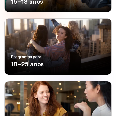
16–18 anos
Programas para
18–25 anos