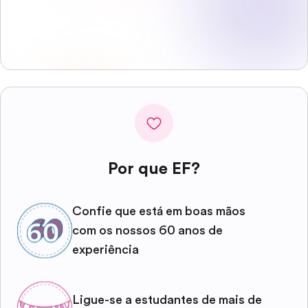
Por que EF?
Confie que está em boas mãos
com os nossos 60 anos de
experiência
Ligue-se a estudantes de mais de