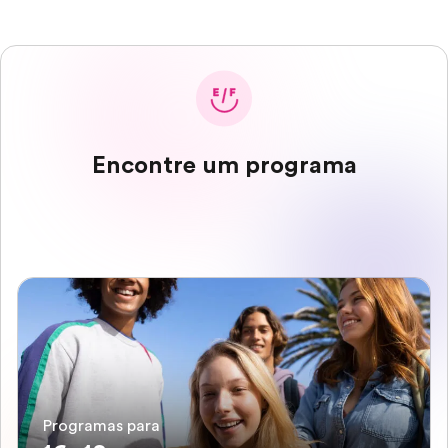
Encontre um programa
Programas para