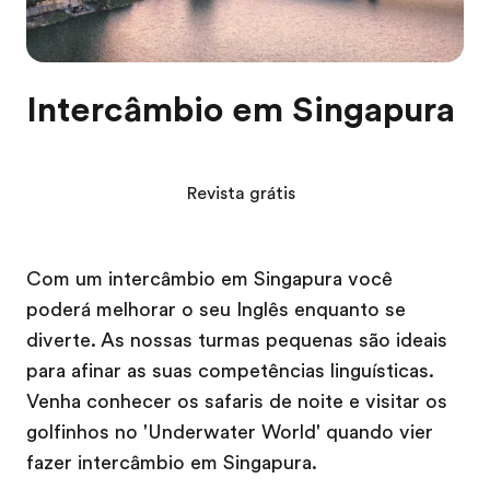
Intercâmbio em Singapura
Revista grátis
Com um intercâmbio em Singapura você
poderá melhorar o seu Inglês enquanto se
diverte. As nossas turmas pequenas são ideais
para afinar as suas competências linguísticas.
Venha conhecer os safaris de noite e visitar os
golfinhos no 'Underwater World' quando vier
fazer intercâmbio em Singapura.