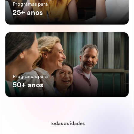
Programas para
25+ anos
Programas para
50+ anos
Todas as idades