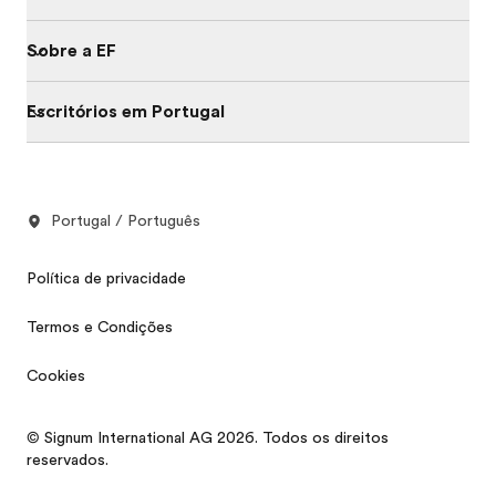
Sobre a EF
Escritórios em Portugal
Portugal / Português
Política de privacidade
Termos e Condições
Cookies
© Signum International AG 2026. Todos os direitos
reservados.