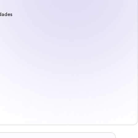
idades