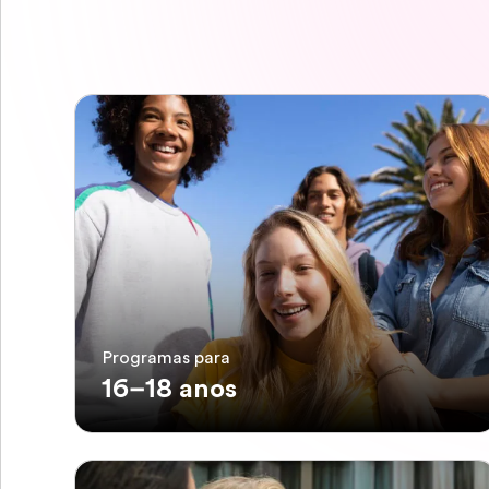
Programas para
16–18 anos