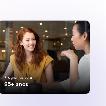
Programas para
25+ anos