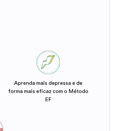
Aprenda mais depressa e de
forma mais eficaz com o Método
EF