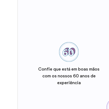
Confie que está em boas mãos
com os nossos 60 anos de
experiência