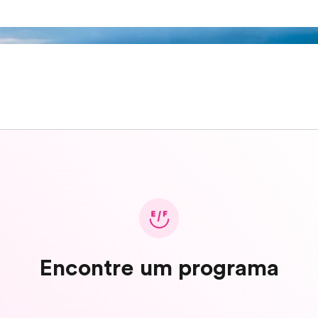
Encontre um programa