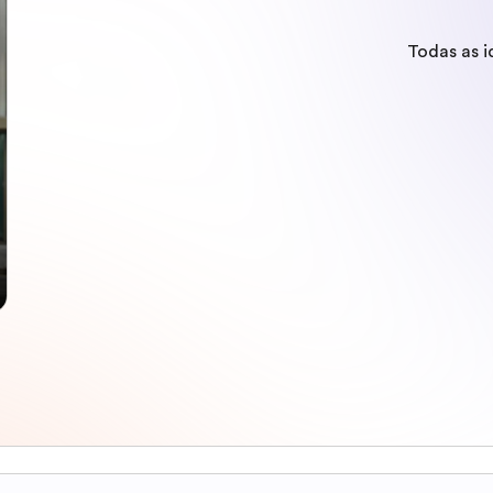
Todas as 