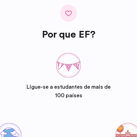
Por que EF?
Ligue-se a estudantes de mais de
100 países