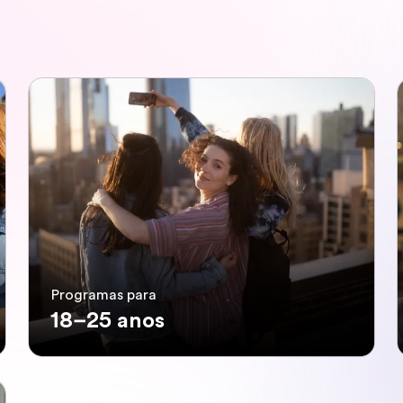
Programas para
18–25 anos