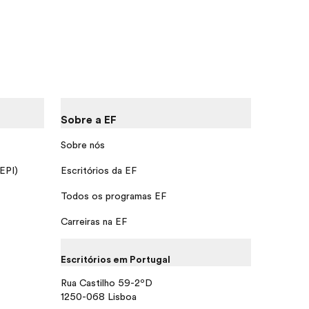
Sobre a EF
Sobre nós
 EPI)
Escritórios da EF
Todos os programas EF
Carreiras na EF
Escritórios em Portugal
Rua Castilho 59-2ºD
1250-068 Lisboa